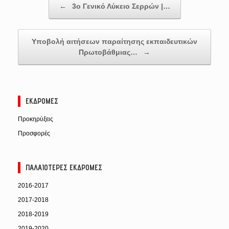
←
3ο Γενικό Λύκειο Σερρών |…
Υποβολή αιτήσεων παραίτησης εκπαιδευτικών
Πρωτοβάθμιας…
→
ΕΚΔΡΟΜΈΣ
Προκηρύξεις
Προσφορές
ΠΑΛΑΙΌΤΕΡΕΣ ΕΚΔΡΟΜΈΣ
2016-2017
2017-2018
2018-2019
2019-2020