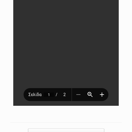
Post navigation