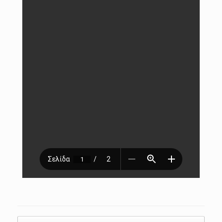
Post navigation