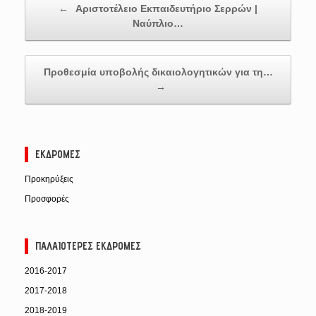
←
Αριστοτέλειο Εκπαιδευτήριο Σερρών |
Ναύπλιο…
Προθεσμία υποβολής δικαιολογητικών για τη…
→
ΕΚΔΡΟΜΈΣ
Προκηρύξεις
Προσφορές
ΠΑΛΑΙΌΤΕΡΕΣ ΕΚΔΡΟΜΈΣ
2016-2017
2017-2018
2018-2019