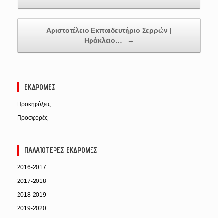
Αριστοτέλειο Εκπαιδευτήριο Σερρών |
Ηράκλειο…
→
ΕΚΔΡΟΜΈΣ
Προκηρύξεις
Προσφορές
ΠΑΛΑΙΌΤΕΡΕΣ ΕΚΔΡΟΜΈΣ
2016-2017
2017-2018
2018-2019
2019-2020