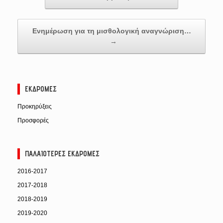
Ενημέρωση για τη μισθολογική αναγνώριση…
→
ΕΚΔΡΟΜΈΣ
Προκηρύξεις
Προσφορές
ΠΑΛΑΙΌΤΕΡΕΣ ΕΚΔΡΟΜΈΣ
2016-2017
2017-2018
2018-2019
2019-2020