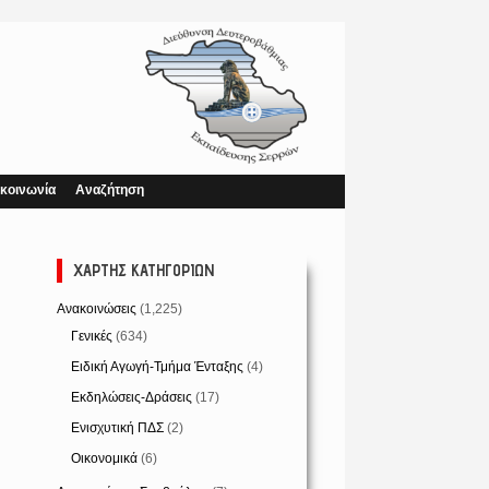
κοινωνία
Αναζήτηση
ΧΆΡΤΗΣ ΚΑΤΗΓΟΡΙΏΝ
Ανακοινώσεις
(1,225)
Γενικές
(634)
Ειδική Αγωγή-Τμήμα Ένταξης
(4)
Εκδηλώσεις-Δράσεις
(17)
Ενισχυτική ΠΔΣ
(2)
Οικονομικά
(6)