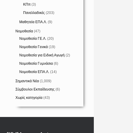
ΚΠπ
(3)
Πανελλαδικές
(203)
Μαθητεία ΕΠΑ.Λ.
(9)
Νομοθεσία
(47)
Νομοθεσία ΓΕ.Λ.
(20)
Νομοθεσία Γενικά
(19)
Νομοθεσία για Ειδική Αγωγή
(2)
Νομοθεσία Γυμνάσια
(6)
Νομοθεσία ΕΠΑ.Λ.
(14)
Σημαντικά Νέα
(1,009)
Σύμβουλοι Εκπαίδευσης
(6)
Χωρίς κατηγορία
(43)