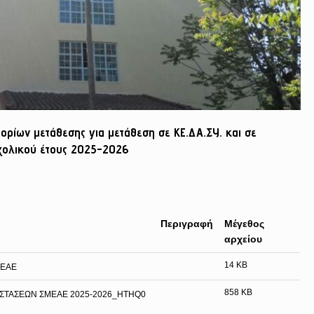
ρίων μετάθεσης για μετάθεση σε ΚΕ.ΔΑ.ΣΥ. και σε
σχολικού έτους 2025-2026
Περιγραφή
Μέγεθος
αρχείου
14 KB
 ΕΑΕ
858 KB
ΣΤΑΣΕΩΝ ΣΜΕΑΕ 2025-2026_HTHQ0