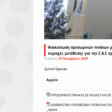
Ανακοίνωση προσωρινών πινάκων μο
περιοχές μετάθεσης για την Ε.Α.Ε 
24 Νοεμβρίου 2025
Posted on
Σχετικά Έγγραφα
Αρχείο
ΠΡΟΣΩΡΙΝΟΣ ΠΙΝΑΚΑΣ ΣΕ ΚΕΔΑΣΥ ΚΑΙ ΣΕ
ΔΙΑΒΙΒΑΣΤΙΚΟ-ΠΡΟΘΕΣΜΙΑ ΥΠΟΒΟΛΗΣ ΕΝ
_signed