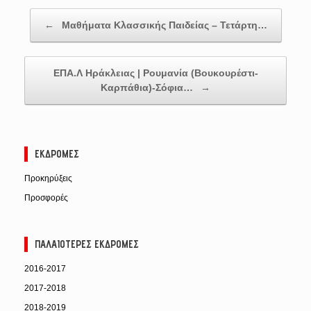
Post navigation
←
Μαθήματα Κλασσικής Παιδείας – Τετάρτη…
ΕΠΑ.Λ Ηράκλειας | Ρουμανία (Βουκουρέστι-
Καρπάθια)-Σόφια…
→
ΕΚΔΡΟΜΈΣ
Προκηρύξεις
Προσφορές
ΠΑΛΑΙΌΤΕΡΕΣ ΕΚΔΡΟΜΈΣ
2016-2017
2017-2018
2018-2019