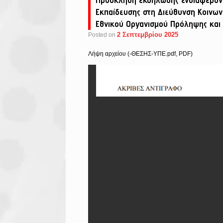
Εκπαίδευσης στη Διεύθυνση Κοινων
Εθνικού Οργανισμού Πρόληψης και 
2 Σεπτεμβρίου 2025
Posted on
Λήψη αρχείου (-ΘΕΣΗΣ-ΥΠΕ.pdf, PDF)