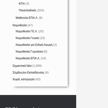
ΚΠπ
(3)
Πανελλαδικές
(203)
Μαθητεία ΕΠΑ.Λ.
(9)
Νομοθεσία
(47)
Νομοθεσία ΓΕ.Λ.
(20)
Νομοθεσία Γενικά
(19)
Νομοθεσία για Ειδική Αγωγή
(2)
Νομοθεσία Γυμνάσια
(6)
Νομοθεσία ΕΠΑ.Λ.
(14)
Σημαντικά Νέα
(1,009)
Σύμβουλοι Εκπαίδευσης
(6)
Χωρίς κατηγορία
(43)