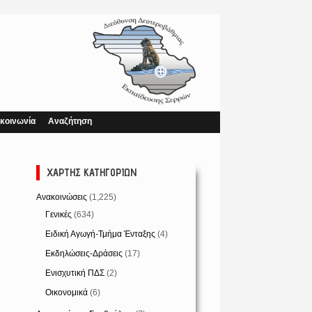
κοινωνία
Αναζήτηση
ΧΆΡΤΗΣ ΚΑΤΗΓΟΡΙΏΝ
Ανακοινώσεις
(1,225)
Γενικές
(634)
Ειδική Αγωγή-Τμήμα Ένταξης
(4)
Εκδηλώσεις-Δράσεις
(17)
Ενισχυτική ΠΔΣ
(2)
Οικονομικά
(6)