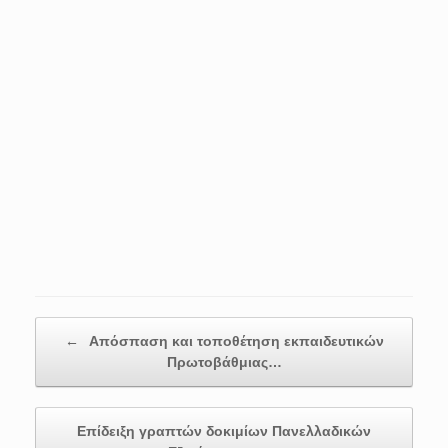
Post navigation
←
Απόσπαση και τοποθέτηση εκπαιδευτικών
Πρωτοβάθμιας…
Επίδειξη γραπτών δοκιμίων Πανελλαδικών