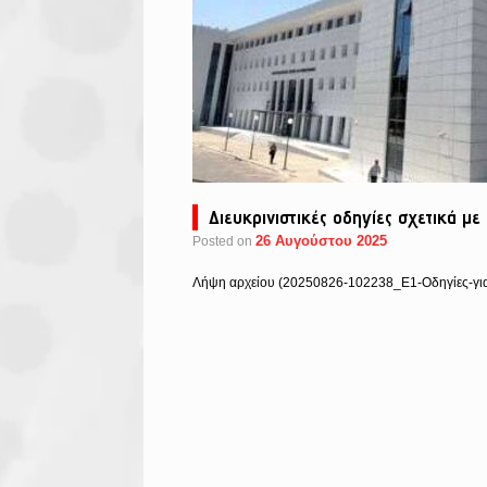
Διευκρινιστικές οδηγίες σχετικά μ
26 Αυγούστου 2025
Posted on
Λήψη αρχείου (20250826-102238_Ε1-Οδηγίες-για-