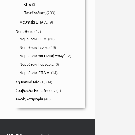
ΚΠπ
(3)
Πανελλαδικές
(203)
Μαθητεία ΕΠΑ.Λ.
(9)
Νομοθεσία
(47)
Νομοθεσία ΓΕ.Λ.
(20)
Νομοθεσία Γενικά
(19)
Νομοθεσία για Ειδική Αγωγή
(2)
Νομοθεσία Γυμνάσια
(6)
Νομοθεσία ΕΠΑ.Λ.
(14)
Σημαντικά Νέα
(1,009)
Σύμβουλοι Εκπαίδευσης
(6)
Χωρίς κατηγορία
(43)