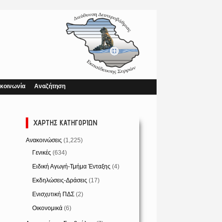
κοινωνία
Αναζήτηση
ΧΆΡΤΗΣ ΚΑΤΗΓΟΡΙΏΝ
Ανακοινώσεις
(1,225)
Γενικές
(634)
Ειδική Αγωγή-Τμήμα Ένταξης
(4)
Εκδηλώσεις-Δράσεις
(17)
Ενισχυτική ΠΔΣ
(2)
Οικονομικά
(6)