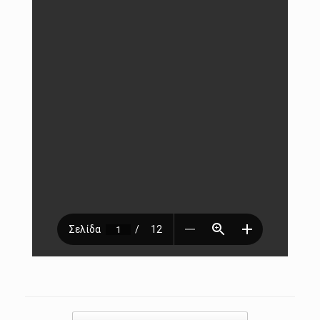
Post navigation