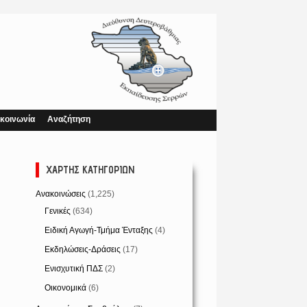
κοινωνία
Αναζήτηση
ΧΆΡΤΗΣ ΚΑΤΗΓΟΡΙΏΝ
Ανακοινώσεις
(1,225)
Γενικές
(634)
Ειδική Αγωγή-Τμήμα Ένταξης
(4)
Εκδηλώσεις-Δράσεις
(17)
Ενισχυτική ΠΔΣ
(2)
Οικονομικά
(6)