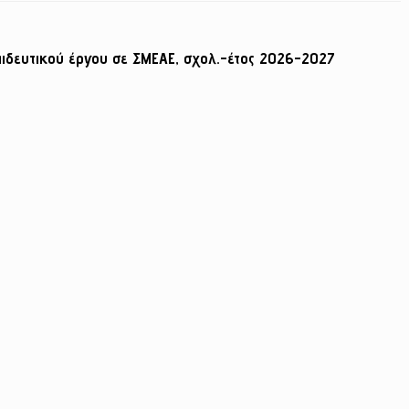
ιδευτικού έργου σε ΣΜΕΑΕ, σχολ.-έτος 2026-2027