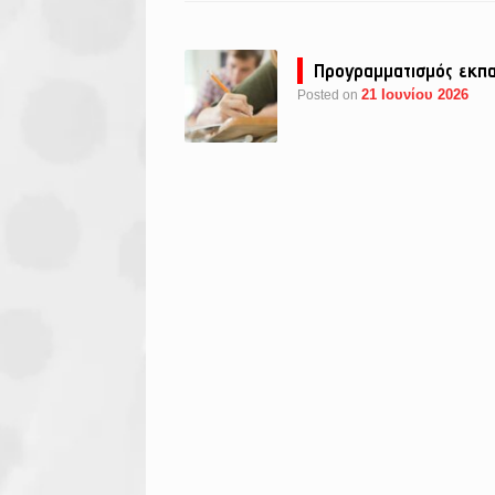
Προγραμματισμός εκπα
21 Ιουνίου 2026
Posted on