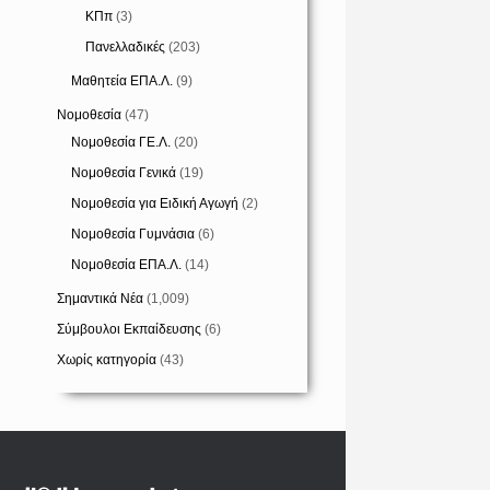
ΚΠπ
(3)
Πανελλαδικές
(203)
Μαθητεία ΕΠΑ.Λ.
(9)
Νομοθεσία
(47)
Νομοθεσία ΓΕ.Λ.
(20)
Νομοθεσία Γενικά
(19)
Νομοθεσία για Ειδική Αγωγή
(2)
Νομοθεσία Γυμνάσια
(6)
Νομοθεσία ΕΠΑ.Λ.
(14)
Σημαντικά Νέα
(1,009)
Σύμβουλοι Εκπαίδευσης
(6)
Χωρίς κατηγορία
(43)